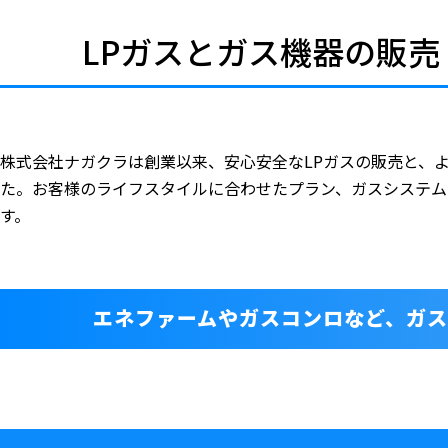
LPガスとガス機器の販売
株式会社ナガクラは創業以来、安心安全なLPガスの販売と、
た。お客様のライフスタイルに合わせたプラン、ガスシステム
す。
エネファームやガスコンロなど、
ガス