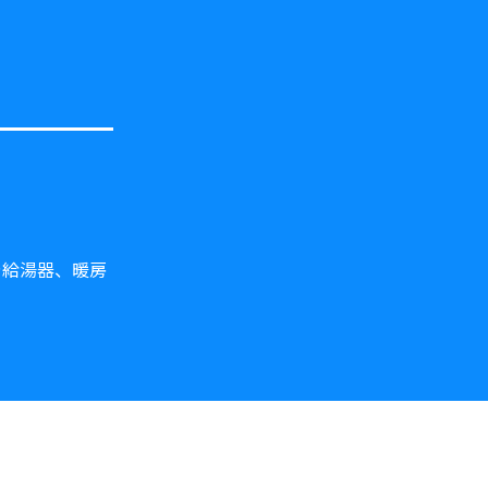
や給湯器、暖房