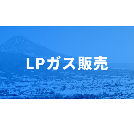
LPガス販売