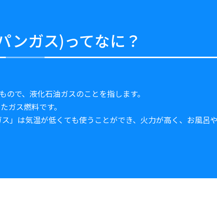
ロパンガス)ってなに？
字を取ったもので、液化石油ガスのことを指します。
たガス燃料です。
ガス」は気温が低くても使うことができ、火力が高く、お風呂