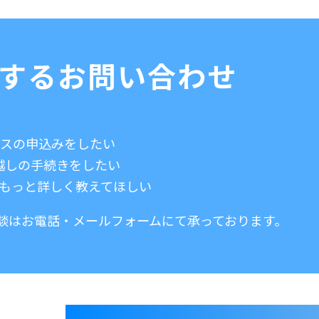
関する
お問い合わせ
ガスの申込みをしたい
越しの手続きをしたい
てもっと詳しく教えてほしい
談はお電話・メールフォームにて承っております。