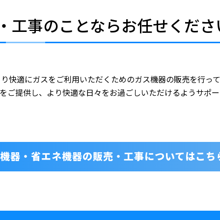
・工事の
ことならお任せくださ
より快適にガスをご利用いただくためのガス機器の販売を行っ
をご提供し、より快適な日々をお過ごしいただけるようサポー
機器・省エネ機器の
販売・工事についてはこち