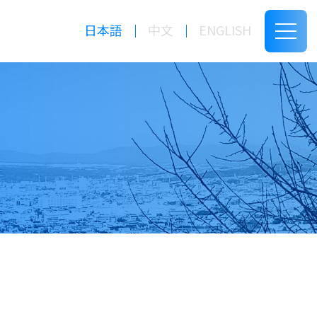
日本語
中文
ENGLISH